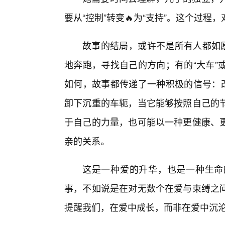
要从“控制”转变🔥为“支持”。这个过
故事的结局，或许不是所有人都如愿
地奔跑，寻找自己的方向；有的“大车”
如何，故事都传递了一种积极的信号：改
卸下沉重的车轭，当它能够按照自己的
于自己的力量，也可能以一种更健康、
亲的关系。
这是一种爱的升华，也是一种生命
事，不如说是在对无数个在爱与束缚之
提醒我们，在爱中成长，而非在爱中沉