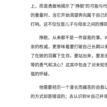
上，而是勇敢地揭示了“挣脱”的可能与代
的重量时，当它开始渴望奔向属于自己的
打响。这不仅仅是儿子与母亲之间的博
挣脱，从来都不是一件容易的事。
亲的权威，更意味着要打破自己长期以
了在她的羽翼下生存。要站出来，要发
等的勇气和决心？这其中包含了对未知
值的怀疑。
他需要经历一个漫长而痛苦的自我
的方式却是错误的；去认识到🌸自己并