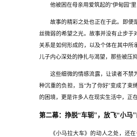
他被困在母亲用爱筑起的“伊甸园”
故事的精彩之处也正在于此。即便
丝微弱的希望之光。故事并没有止步于
关系是如何形成的，以及个体在其中所
儿子内心深处的挣扎与渴望，那些被压
这些细微的情感流露，让读者不禁为
种沉重的负担，当“为了你好”变成了束
的困境，更是许多人在现实生活中，正
第二幕：挣脱“车轭”，放飞“小马
《小马拉大车》的动人之处，还在