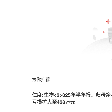
为你推荐
仁度:生物<2>025年半年报：归母净
亏损扩大至428万元